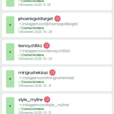
✅ Ссылка Активна
Обновлен: 2025 - 11 - 05
phoenixgoldtarget
instagram.com/phoenixgoldtarget/
✅ Ссылка Активна
Обновлен: 2025 - 10 - 28
lesnoy.chill.kz
instagram.com/lesnoy.chill.kz/
✅ Ссылка Активна
Обновлен: 2025 - 10 - 23
mir.igrushek.kaz
instagram.com/mir.igrushek.kaz/
✅ Ссылка Активна
Обновлен: 2025 - 10 - 31
style__myline
instagram.com/style__myline/
✅ Ссылка Активна
Обновлен: 2025 - 10 - 21