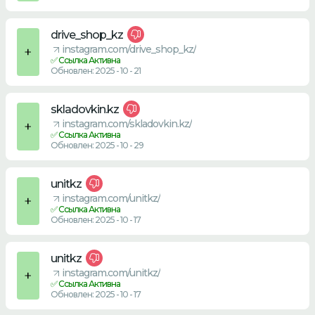
drive_shop_kz
instagram.com/drive_shop_kz/
✅ Ссылка Активна
Обновлен: 2025 - 10 - 21
skladovkin.kz
instagram.com/skladovkin.kz/
✅ Ссылка Активна
Обновлен: 2025 - 10 - 29
unitkz
instagram.com/unitkz/
✅ Ссылка Активна
Обновлен: 2025 - 10 - 17
unitkz
instagram.com/unitkz/
✅ Ссылка Активна
Обновлен: 2025 - 10 - 17