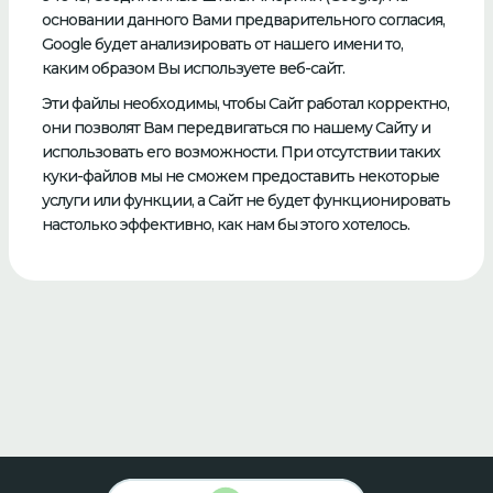
основании данного Вами предварительного согласия,
Google будет анализировать от нашего имени то,
каким образом Вы используете веб-сайт.
Эти файлы необходимы, чтобы Cайт работал корректно,
они позволят Вам передвигаться по нашему Cайту и
использовать его возможности. При отсутствии таких
куки-файлов мы не сможем предоставить некоторые
услуги или функции, а Сайт не будет функционировать
настолько эффективно, как нам бы этого хотелось.