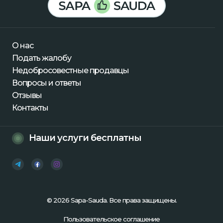
О нас
Подать жалобу
Недобросовестные продавцы
Вопросы и ответы
Отзывы
Контакты
Наши услуги бесплатны
© 2026 Sapa-Sauda. Все права защищены.
Пользовательское соглашение