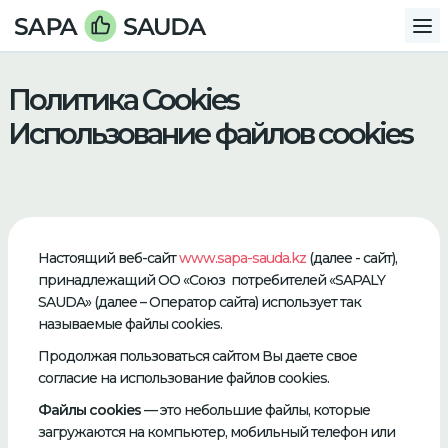
Политика Cookies
Использование файлов cookies
Настоящий веб-сайт
www.sapa-sauda.kz
(далее - сайт),
принадлежащий ОО «Союз потребителей «SAPALY
SAUDA» (далее – Оператор сайта) использует так
называемые файлы сookies.
Продолжая пользоваться сайтом Вы даете свое
согласие на использование файлов cookies.
Файлы cookies
— это небольшие файлы, которые
загружаются на компьютер, мобильный телефон или