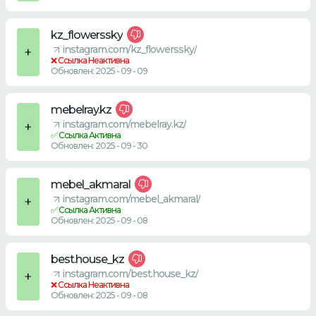
kz_flowerssky
instagram.com/kz_flowerssky/
❌ Ссылка Неактивна
Обновлен: 2025 - 09 - 09
mebelray.kz
instagram.com/mebelray.kz/
✅ Ссылка Активна
Обновлен: 2025 - 09 - 30
mebel_akmaral
instagram.com/mebel_akmaral/
✅ Ссылка Активна
Обновлен: 2025 - 09 - 08
best.house_kz
instagram.com/best.house_kz/
❌ Ссылка Неактивна
Обновлен: 2025 - 09 - 08