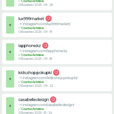
✅ Ссылка Активна
Обновлен: 2025 - 09 - 26
lux999market
instagram.com/lux999market/
✅ Ссылка Активна
Обновлен: 2025 - 09 - 19
lapphone.kz
instagram.com/lapphone.kz
✅ Ссылка Активна
Обновлен: 2025 - 09 - 18
kids.shop.pokupki
instagram.com/kids.shop.pokupki/
✅ Ссылка Активна
Обновлен: 2025 - 09 - 22
casabelle.design
instagram.com/casabelle.design/
✅ Ссылка Активна
Обновлен: 2025 - 10 - 24