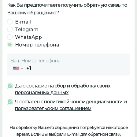
Как Вы предпочитаете получить обратную связь по
Вашему обращению?
E-mail
Telegram
WhatsApp
Номер телефона
Ваш
Номер телефона
Даю согласие на
сбор и обработку своих
персональных данных
Я согласен с
политикой конфиденциальности
и
пользовательским соглашением
На обработку Вашего обращения потребуется некоторое
время. Если Вы выбрали E-mail для обратной связи,