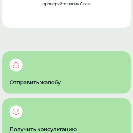
проверяйте папку Спам.
Отправить жалобу
Получить консультацию