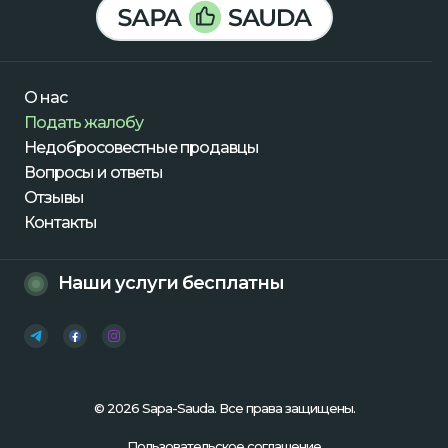
О нас
Подать жалобу
Недобросовестные продавцы
Вопросы и ответы
Отзывы
Контакты
Наши услуги бесплатны
© 2026 Sapa-Sauda. Все права защищены.
Пользовательское соглашение