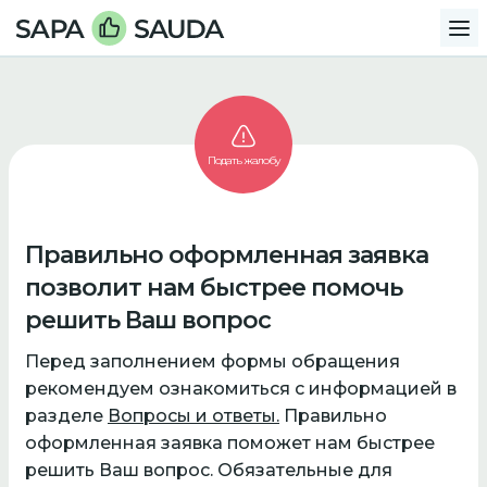
Подать жалобу
Правильно оформленная заявка
позволит нам быстрее помочь
решить Ваш вопрос
Перед заполнением формы обращения
рекомендуем ознакомиться с информацией в
разделе
Вопросы и ответы.
Правильно
оформленная заявка поможет нам быстрее
решить Ваш вопрос. Обязательные для