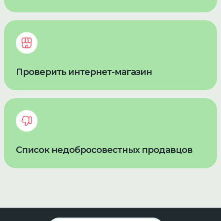
Проверить интернет-магазин
Список недобросовестных продавцов