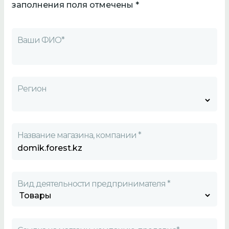
заполнения поля отмечены *
Ваши ФИО*
Регион
Название магазина, компании *
Вид деятельности предпринимателя *