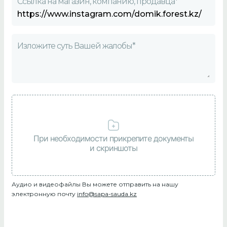
Ссылка на магазин, компанию, продавца*
Изложите суть Вашей жалобы*
При необходимости прикрепите документы
и скриншоты
Аудио и видеофайлы Вы можете отправить на нашу
электронную почту
info@sapa-sauda.kz